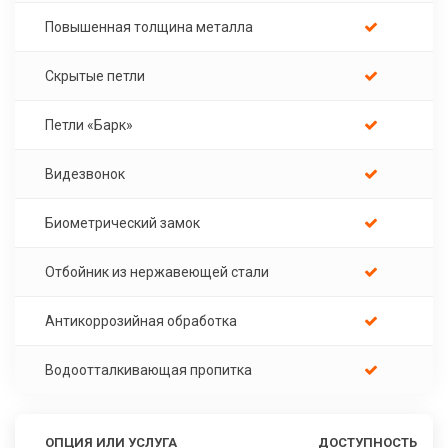
Повышенная толщина металла
Скрытые петли
Петли «Барк»
Видезвонок
Биометрический замок
Отбойник из нержавеющей стали
Антикоррозийная обработка
Водоотталкивающая пропитка
ОПЦИЯ ИЛИ УСЛУГА
ДОСТУПНОСТЬ