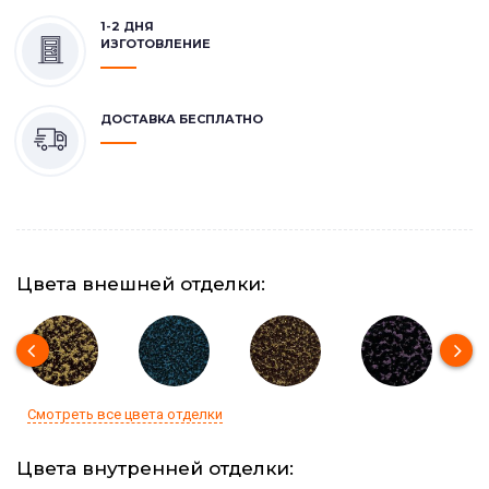
1-2 ДНЯ
ИЗГОТОВЛЕНИЕ
ДОСТАВКА БЕСПЛАТНО
Цвета внешней отделки:
Смотреть все цвета отделки
Цвета внутренней отделки: