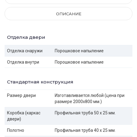
ОПИСАНИЕ
Отделка двери
Отделка снаружи
Порошковое напыление
Отделка внутри
Порошковое напыление
Стандартная конструкция
Размер двери
Изготавливается любой (цена при
размере 2000x800 мм.)
Коробка (каркас
Профильная труба 50 х 25 мм.
двери)
Полотно
Профильная труба 40 х 25 мм.