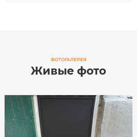
ФОТОГАЛЕРЕЯ
Живые фото