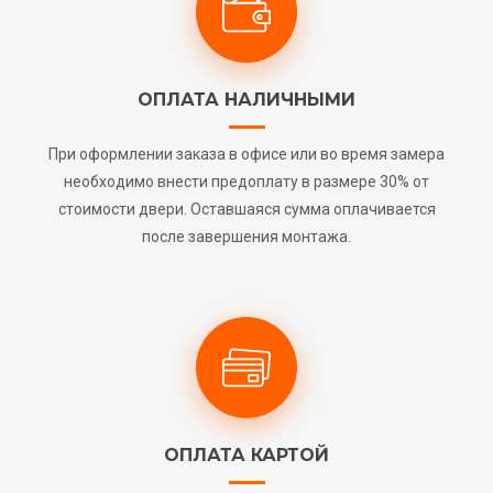
ОПЛАТА НАЛИЧНЫМИ
При оформлении заказа в офисе или во время замера
необходимо внести предоплату в размере 30% от
стоимости двери. Оставшаяся сумма оплачивается
после завершения монтажа.
ОПЛАТА КАРТОЙ