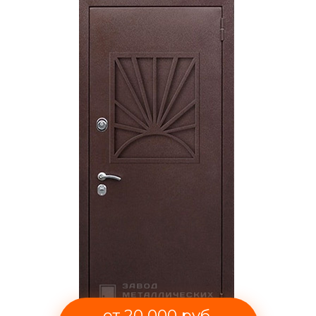
от 20 000 руб.