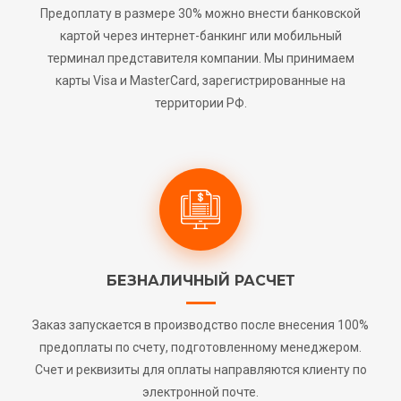
Предоплату в размере 30% можно внести банковской
картой через интернет-банкинг или мобильный
терминал представителя компании. Мы принимаем
карты Visa и MasterCard, зарегистрированные на
территории РФ.
БЕЗНАЛИЧНЫЙ РАСЧЕТ
Заказ запускается в производство после внесения 100%
предоплаты по счету, подготовленному менеджером.
Счет и реквизиты для оплаты направляются клиенту по
электронной почте.