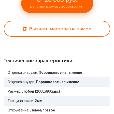
Цена при размере 2000x800 мм.
Вызвать мастера на замер
Технические характеристики:
Отделка снаружи:
Порошковое напыление
Отделка внутри:
Порошковое напыление
Размер:
Любой (2000x800мм.)
Толщина стали:
2мм.
Открывание:
Левое/правое