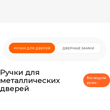
РУЧКИ ДЛЯ ДВЕРЕЙ
ДВЕРНЫЕ ЗАМКИ
Ручки для
металлических
Все модели
ручек ›
дверей