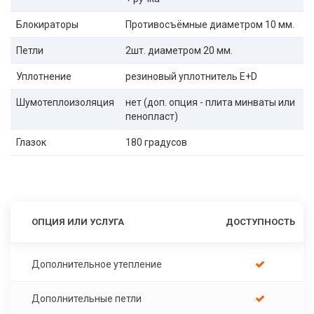
Блокираторы
Противосъёмные диаметром 10 мм.
Петли
2шт. диаметром 20 мм.
Уплотнение
резиновый уплотнитель E+D
Шумотеплоизоляция
нет (доп. опция - плита минваты или
пенопласт)
Глазок
180 градусов
ОПЦИЯ ИЛИ УСЛУГА
ДОСТУПНОСТЬ
Дополнительное утепление
Дополнительные петли