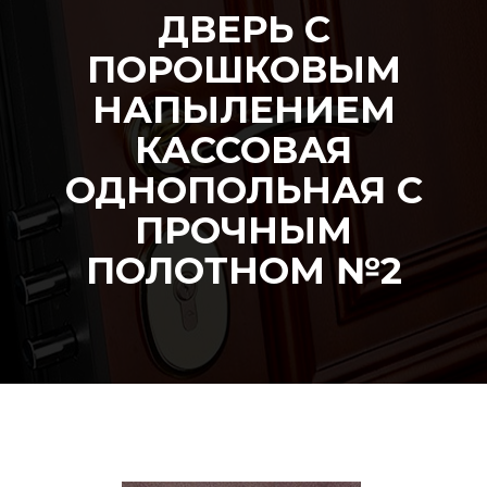
ДВЕРЬ С
ПОРОШКОВЫМ
НАПЫЛЕНИЕМ
КАССОВАЯ
ОДНОПОЛЬНАЯ С
ПРОЧНЫМ
ПОЛОТНОМ №2