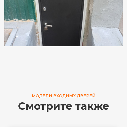
МОДЕЛИ ВХОДНЫХ ДВЕРЕЙ
Смотрите также