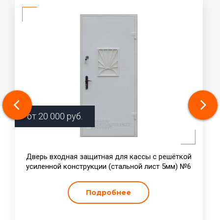
от
20 000
руб.
Дверь входная защитная для кассы с решёткой
усиленной конструкции (стальной лист 5мм) №6
Подробнее