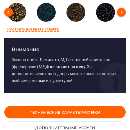
Смотреть все цвета отделки
Внимание!
Замена цвета Ламината, МДФ-панелей и рисунков
(фрезеровки) МДФ
не влияет на цену
. За
дополнительную плату дверь может комплектоваться
любыми замками и фурнитурой.
ТЕХНИЧЕСКИЕ ХАРАКТЕРИСТИКИ
ДОПОЛНИТЕЛЬНЫЕ УСЛУГИ