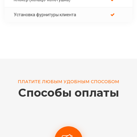
Установка фурнитуры клиента
ПЛАТИТЕ ЛЮБЫМ УДОБНЫМ СПОСОБОМ
Способы оплаты