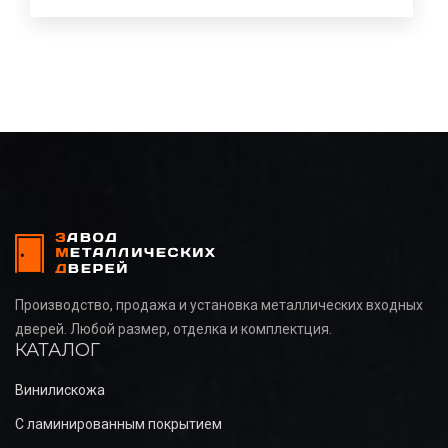
Производство, продажа и установка металлических входных
дверей. Любой размер, отделка и комплектция.
КАТАЛОГ
Винилискожа
С ламинированным покрытием