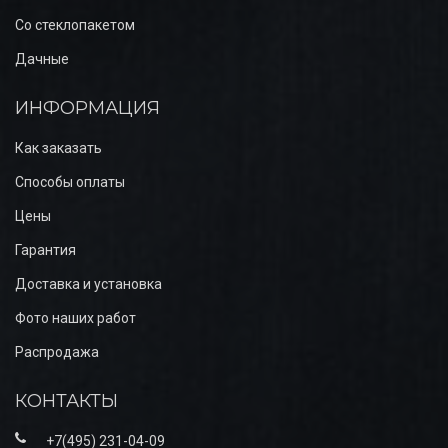
Со стеклопакетом
Дачные
ИНФОРМАЦИЯ
Как заказать
Способы оплаты
Цены
Гарантия
Доставка и установка
Фото наших работ
Распродажа
КОНТАКТЫ
+7(495) 231-04-09