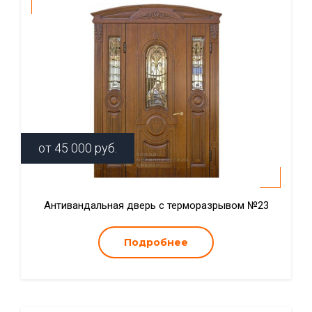
от
45 000
руб.
Антивандальная дверь с терморазрывом №23
Подробнее