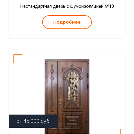
Нестандартная дверь с шумоизоляцией №10
Подробнее
от
45 000
руб.