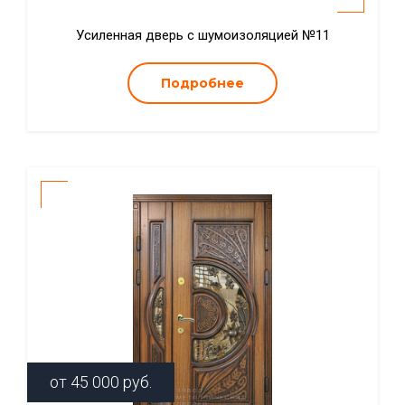
Усиленная дверь с шумоизоляцией №11
Подробнее
от
45 000
руб.