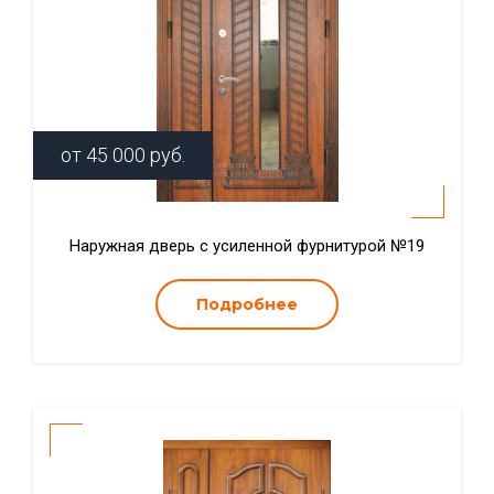
от
45 000
руб.
Наружная дверь с усиленной фурнитурой №19
Подробнее