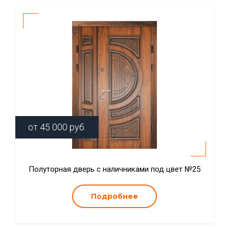
от
45 000
руб.
Полуторная дверь с наличниками под цвет №25
Подробнее