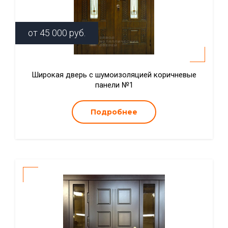
от
45 000
руб.
Широкая дверь с шумоизоляцией коричневые
панели №1
Подробнее