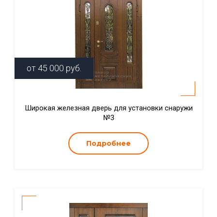
от
45 000
руб.
Широкая железная дверь для установки снаружи
№3
Подробнее