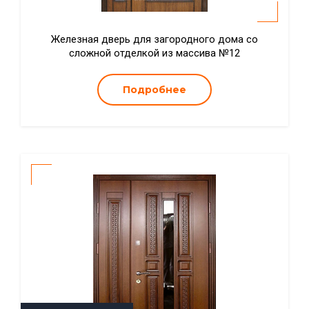
Железная дверь для загородного дома со
сложной отделкой из массива №12
Подробнее