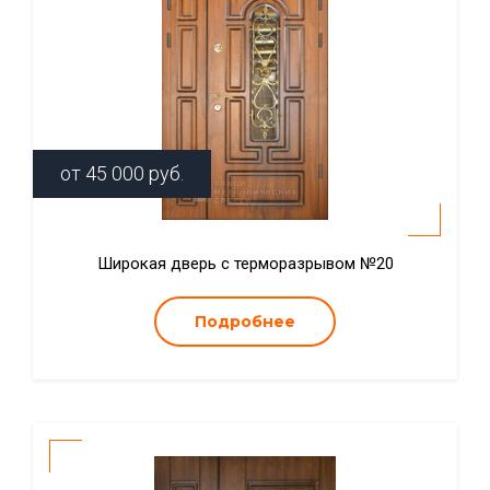
от
45 000
руб.
Широкая дверь с терморазрывом №20
Подробнее