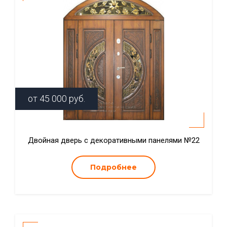
от
45 000
руб.
Двойная дверь с декоративными панелями №22
Подробнее