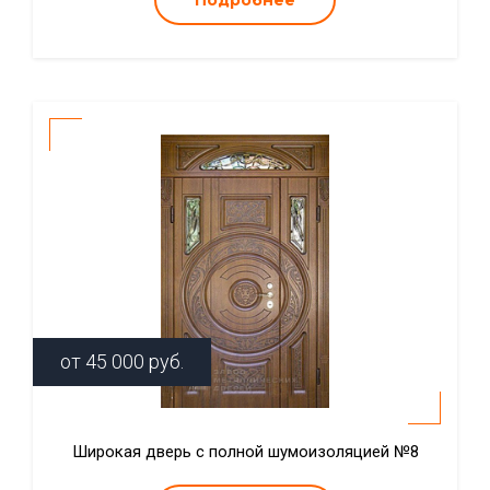
Подробнее
от
45 000
руб.
Широкая дверь с полной шумоизоляцией №8