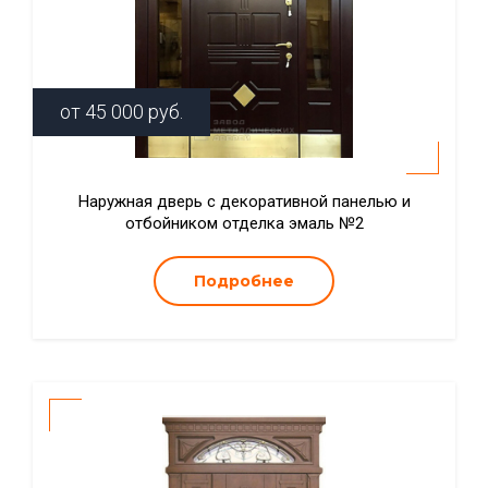
от
45 000
руб.
Наружная дверь с декоративной панелью и
отбойником отделка эмаль №2
Подробнее