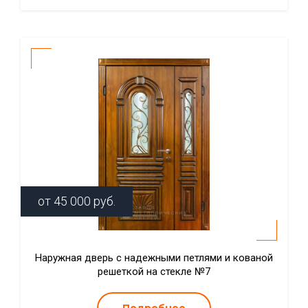
от
45 000
руб.
Наружная дверь с надежными петлями и кованой
решеткой на стекле №7