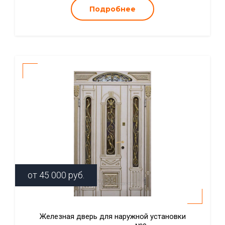
Подробнее
от
45 000
руб.
Железная дверь для наружной установки