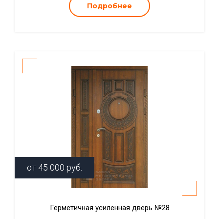
Подробнее
от
45 000
руб.
Герметичная усиленная дверь №28