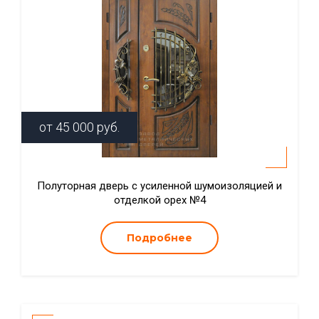
от
45 000
руб.
Полуторная дверь с усиленной шумоизоляцией и
отделкой орех №4
Подробнее