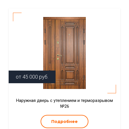
от
45 000
руб.
Наружная дверь с утеплением и терморазрывом
№26
Подробнее