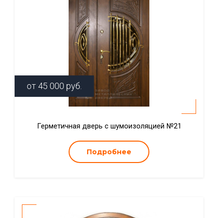
от
45 000
руб.
Герметичная дверь с шумоизоляцией №21
Подробнее