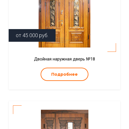
от
45 000
руб.
Двойная наружная дверь №18
Подробнее