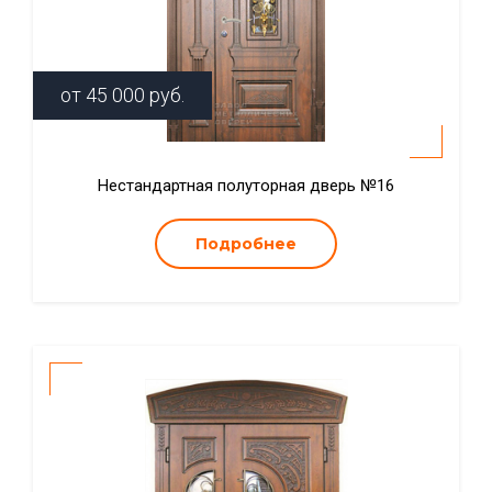
от
45 000
руб.
Нестандартная полуторная дверь №16
Подробнее