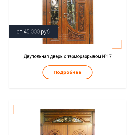
от
45 000
руб.
Двупольная дверь с терморазрывом №17
Подробнее