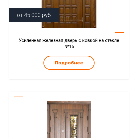
от
45 000
руб.
Усиленная железная дверь с ковкой на стекле
№15
Подробнее