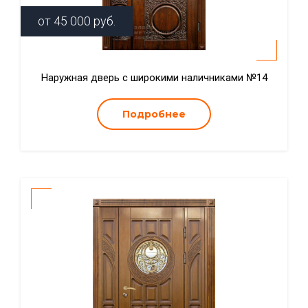
от
45 000
руб.
Наружная дверь с широкими наличниками №14
Подробнее