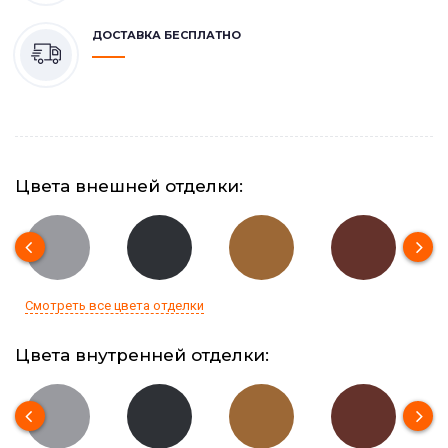
ДОСТАВКА БЕСПЛАТНО
Цвета внешней отделки:
Смотреть все цвета отделки
Цвета внутренней отделки: