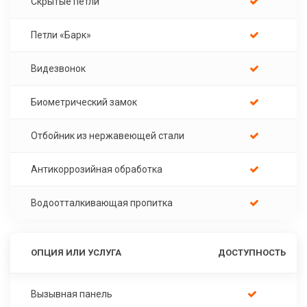
Скрытые петли
Петли «Барк»
Видезвонок
Биометрический замок
Отбойник из нержавеющей стали
Антикоррозийная обработка
Водоотталкивающая пропитка
ОПЦИЯ ИЛИ УСЛУГА
ДОСТУПНОСТЬ
Вызывная панель