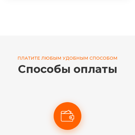
ПЛАТИТЕ ЛЮБЫМ УДОБНЫМ СПОСОБОМ
Способы оплаты