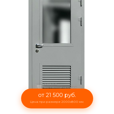
от 21 500 руб.
Цена при размере 2000x800 мм.