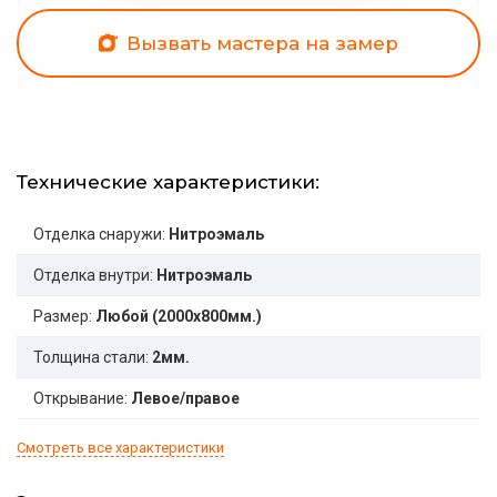
Вызвать мастера на замер
Технические характеристики:
Отделка снаружи:
Нитроэмаль
Отделка внутри:
Нитроэмаль
Размер:
Любой (2000x800мм.)
Толщина стали:
2мм.
Открывание:
Левое/правое
Смотреть все характеристики