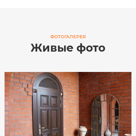
ФОТОГАЛЕРЕЯ
Живые фото