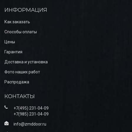
ИНФОРМАЦИЯ
Как заказать
Способы оплаты
Цены
Гарантия
Доставка и установка
Фото наших работ
Распродажа
КОНТАКТЫ
+7(495) 231-04-09
+7(985) 231-04-09
info@zmddoor.ru