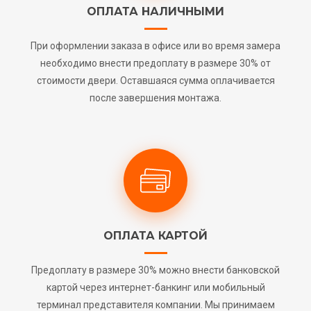
ОПЛАТА НАЛИЧНЫМИ
При оформлении заказа в офисе или во время замера
необходимо внести предоплату в размере 30% от
стоимости двери. Оставшаяся сумма оплачивается
после завершения монтажа.
ОПЛАТА КАРТОЙ
Предоплату в размере 30% можно внести банковской
картой через интернет-банкинг или мобильный
терминал представителя компании. Мы принимаем