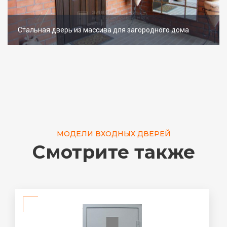
Стальная дверь из массива для загородного дома
МОДЕЛИ ВХОДНЫХ ДВЕРЕЙ
Смотрите также