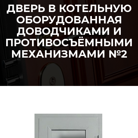
ДВЕРЬ В КОТЕЛЬНУЮ
ОБОРУДОВАННАЯ
ДОВОДЧИКАМИ И
ПРОТИВОСЪЁМНЫМИ
МЕХАНИЗМАМИ №2