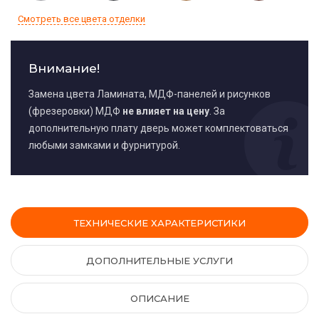
Смотреть все цвета отделки
Внимание!
Замена цвета Ламината, МДФ-панелей и рисунков
(фрезеровки) МДФ
не влияет на цену
. За
дополнительную плату дверь может комплектоваться
любыми замками и фурнитурой.
ТЕХНИЧЕСКИЕ ХАРАКТЕРИСТИКИ
ДОПОЛНИТЕЛЬНЫЕ УСЛУГИ
ОПИСАНИЕ