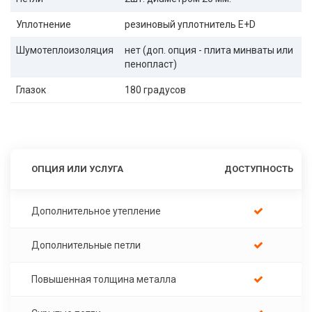
Уплотнение
резиновый уплотнитель E+D
Шумотеплоизоляция
нет (доп. опция - плита минваты или
пенопласт)
Глазок
180 градусов
ОПЦИЯ ИЛИ УСЛУГА
ДОСТУПНОСТЬ
Дополнительное утепление
Дополнительные петли
Повышенная толщина металла