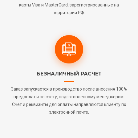
карты Visa и MasterCard, зарегистрированные на
территории РФ.
БЕЗНАЛИЧНЫЙ РАСЧЕТ
Заказ запускается в производство после внесения 100%
предоплаты по счету, подготовленному менеджером.
Счет и реквизиты для оплаты направляются клиенту по
электронной почте.