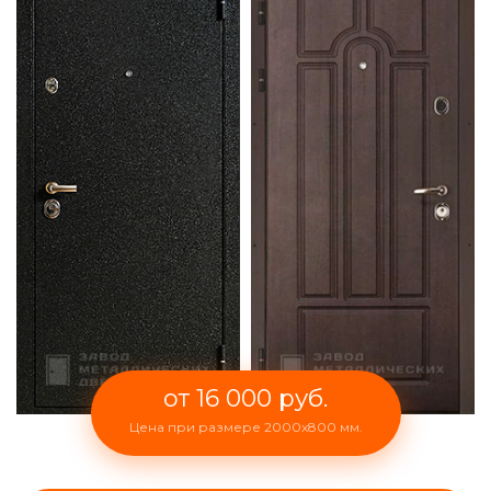
от 16 000 руб.
Цена при размере 2000x800 мм.