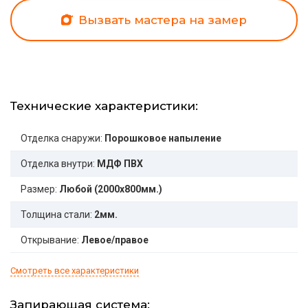
Вызвать мастера на замер
Технические характеристики:
Отделка снаружи:
Порошковое напыление
Отделка внутри:
МДФ ПВХ
Размер:
Любой (2000x800мм.)
Толщина стали:
2мм.
Открывание:
Левое/правое
Смотреть все характеристики
Запирающая система: