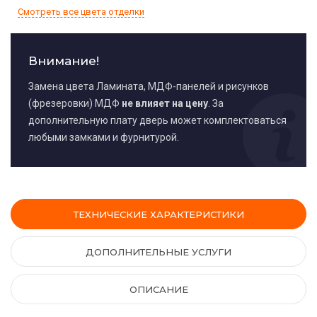
Смотреть все цвета отделки
Внимание!
Замена цвета Ламината, МДФ-панелей и рисунков
(фрезеровки) МДФ
не влияет на цену
. За
дополнительную плату дверь может комплектоваться
любыми замками и фурнитурой.
ТЕХНИЧЕСКИЕ ХАРАКТЕРИСТИКИ
ДОПОЛНИТЕЛЬНЫЕ УСЛУГИ
ОПИСАНИЕ