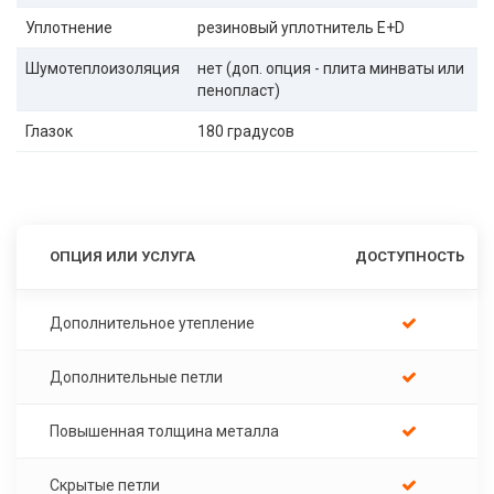
Уплотнение
резиновый уплотнитель E+D
Шумотеплоизоляция
нет (доп. опция - плита минваты или
пенопласт)
Глазок
180 градусов
ОПЦИЯ ИЛИ УСЛУГА
ДОСТУПНОСТЬ
Дополнительное утепление
Дополнительные петли
Повышенная толщина металла
Скрытые петли