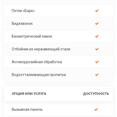
Петли «Барк»
Видезвонок
Биометрический замок
Отбойник из нержавеющей стали
Антикоррозийная обработка
Водоотталкивающая пропитка
ОПЦИЯ ИЛИ УСЛУГА
ДОСТУПНОСТЬ
Вызывная панель