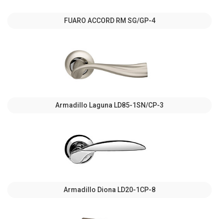
FUARO ACCORD RM SG/GP-4
Armadillo Laguna LD85-1SN/CP-3
Armadillo Diona LD20-1CP-8