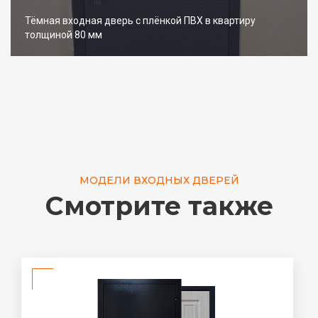
Тёмная входная дверь с плёнкой ПВХ в квартиру
толщиной 80 мм
МОДЕЛИ ВХОДНЫХ ДВЕРЕЙ
Смотрите также