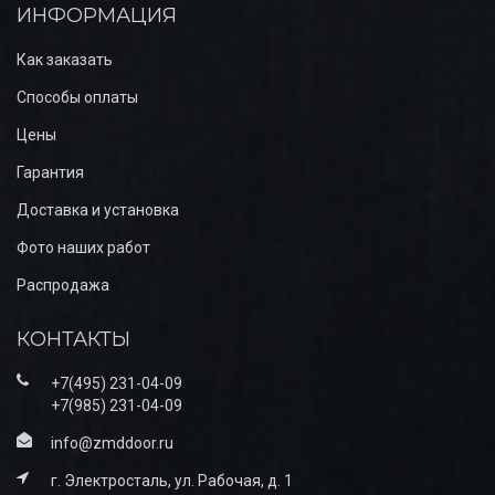
ИНФОРМАЦИЯ
Как заказать
Способы оплаты
Цены
Гарантия
Доставка и установка
Фото наших работ
Распродажа
КОНТАКТЫ
+7(495) 231-04-09
+7(985) 231-04-09
info@zmddoor.ru
г. Электросталь, ул. Рабочая, д. 1