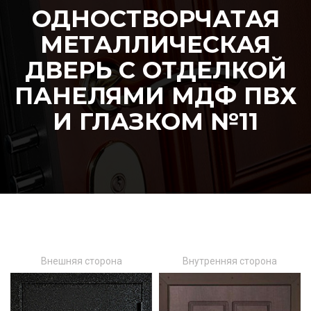
ОДНОСТВОРЧАТАЯ
МЕТАЛЛИЧЕСКАЯ
ДВЕРЬ С ОТДЕЛКОЙ
ПАНЕЛЯМИ МДФ ПВХ
И ГЛАЗКОМ №11
Внешняя сторона
Внутренняя сторона