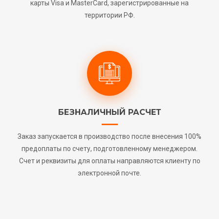
карты Visa и MasterCard, зарегистрированные на
территории РФ.
БЕЗНАЛИЧНЫЙ РАСЧЕТ
Заказ запускается в производство после внесения 100%
предоплаты по счету, подготовленному менеджером.
Счет и реквизиты для оплаты направляются клиенту по
электронной почте.