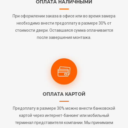
ОПЛАТА НАЛИЧНЫМИ
При оформлении заказа в офисе или во время замера
необходимо внести предоплату в размере 30% от
стоимости двери. Оставшаяся сумма оплачивается
после завершения монтажа.
ОПЛАТА КАРТОЙ
Предоплату в размере 30% можно внести банковской
картой через интернет-банкинг или мобильный
терминал представителя компании. Мы принимаем