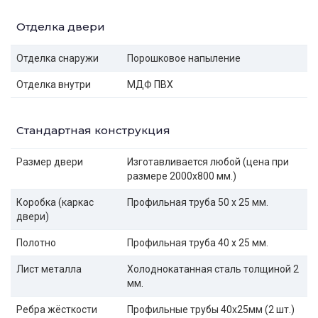
Отделка двери
Отделка снаружи
Порошковое напыление
Отделка внутри
МДФ ПВХ
Стандартная конструкция
Размер двери
Изготавливается любой (цена при
размере 2000x800 мм.)
Коробка (каркас
Профильная труба 50 х 25 мм.
двери)
Полотно
Профильная труба 40 х 25 мм.
Лист металла
Холоднокатанная сталь толщиной 2
мм.
Ребра жёсткости
Профильные трубы 40х25мм (2 шт.)