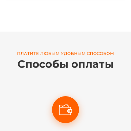
ПЛАТИТЕ ЛЮБЫМ УДОБНЫМ СПОСОБОМ
Способы оплаты