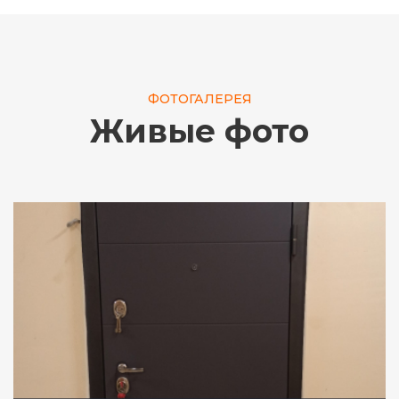
ФОТОГАЛЕРЕЯ
Живые фото