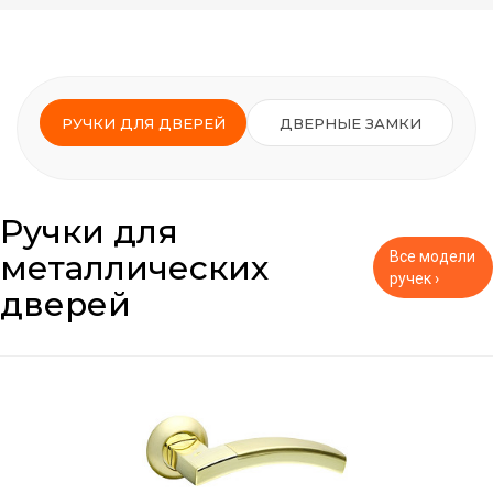
РУЧКИ ДЛЯ ДВЕРЕЙ
ДВЕРНЫЕ ЗАМКИ
Ручки для
металлических
Все модели
ручек ›
дверей