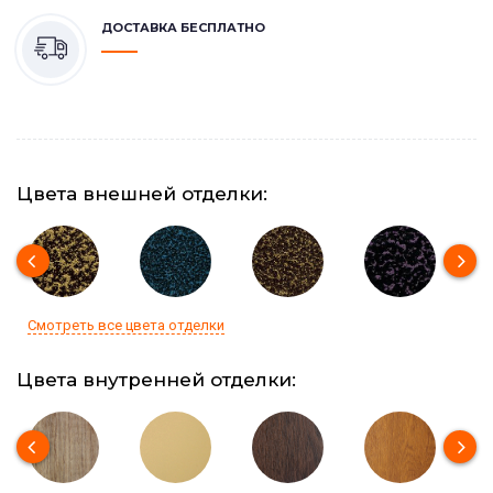
ДОСТАВКА БЕСПЛАТНО
Цвета внешней отделки:
Смотреть все цвета отделки
Цвета внутренней отделки: