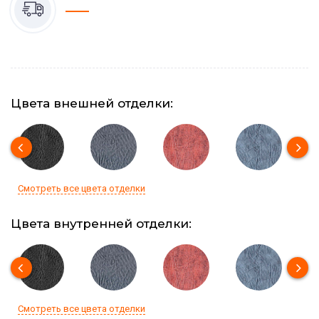
Цвета внешней отделки:
Смотреть все цвета отделки
Цвета внутренней отделки:
Смотреть все цвета отделки