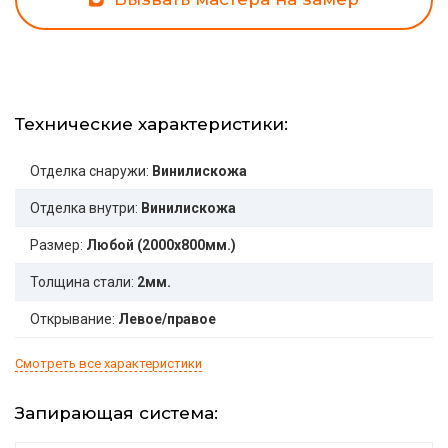
Технические характеристики:
Отделка снаружи:
Винилискожа
Отделка внутри:
Винилискожа
Размер:
Любой (2000x800мм.)
Толщина стали:
2мм.
Открывание:
Левое/правое
Смотреть все характеристики
Запирающая система: