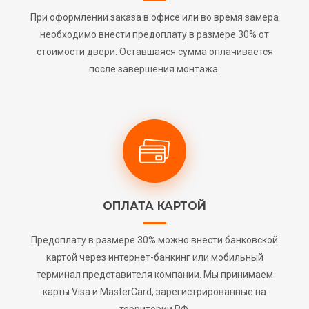
При оформлении заказа в офисе или во время замера
необходимо внести предоплату в размере 30% от
стоимости двери. Оставшаяся сумма оплачивается
после завершения монтажа.
ОПЛАТА КАРТОЙ
Предоплату в размере 30% можно внести банковской
картой через интернет-банкинг или мобильный
терминал представителя компании. Мы принимаем
карты Visa и MasterCard, зарегистрированные на