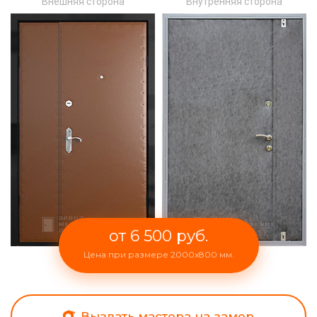
Внешняя сторона
Внутренняя сторона
от 6 500 руб.
Цена при размере 2000x800 мм.
Вызвать мастера на замер