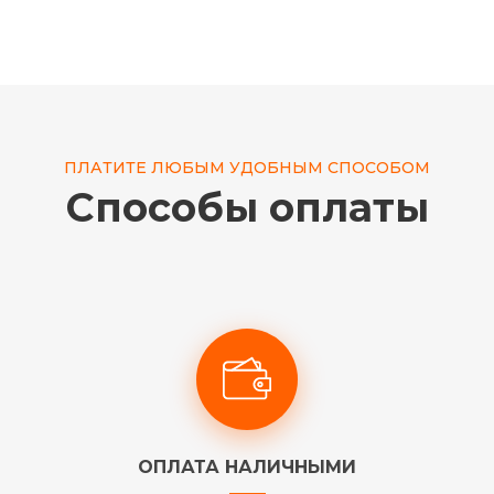
ПЛАТИТЕ ЛЮБЫМ УДОБНЫМ СПОСОБОМ
Способы оплаты
ОПЛАТА НАЛИЧНЫМИ