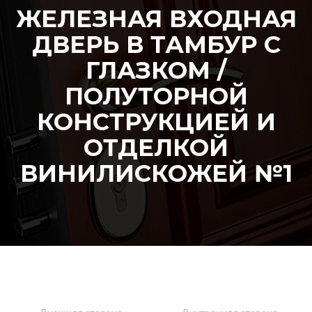
ЖЕЛЕЗНАЯ ВХОДНАЯ
ДВЕРЬ В ТАМБУР С
ГЛАЗКОМ /
ПОЛУТОРНОЙ
КОНСТРУКЦИЕЙ И
ОТДЕЛКОЙ
ВИНИЛИСКОЖЕЙ №1