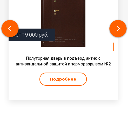
от
19 000
руб.
Полуторная дверь в подъезд антик с
антивандальной защитой и терморазрывом №2
Подробнее