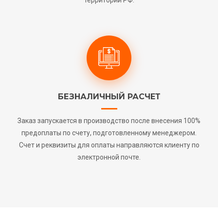
территории РФ.
БЕЗНАЛИЧНЫЙ РАСЧЕТ
Заказ запускается в производство после внесения 100%
предоплаты по счету, подготовленному менеджером.
Счет и реквизиты для оплаты направляются клиенту по
электронной почте.