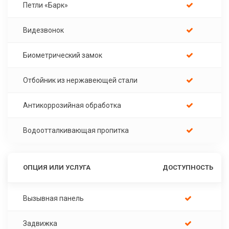
Петли «Барк»
Видезвонок
Биометрический замок
Отбойник из нержавеющей стали
Антикоррозийная обработка
Водоотталкивающая пропитка
ОПЦИЯ ИЛИ УСЛУГА
ДОСТУПНОСТЬ
Вызывная панель
Задвижка