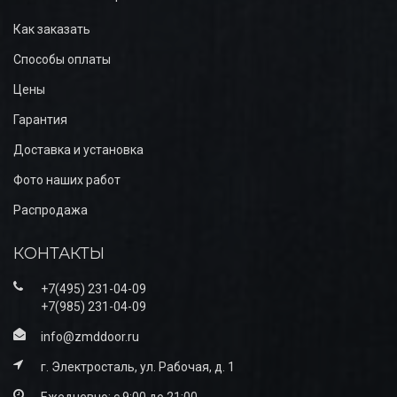
Как заказать
Способы оплаты
Цены
Гарантия
Доставка и установка
Фото наших работ
Распродажа
КОНТАКТЫ
+7(495) 231-04-09
+7(985) 231-04-09
info@zmddoor.ru
г. Электросталь, ул. Рабочая, д. 1