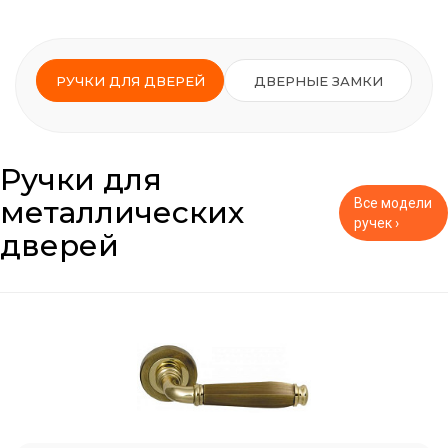
РУЧКИ ДЛЯ ДВЕРЕЙ
ДВЕРНЫЕ ЗАМКИ
Ручки для
металлических
Все модели
ручек ›
дверей