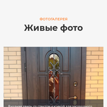
ФОТОГАЛЕРЕЯ
Живые фото
Входная дверь со стеклом и ковкой для загородного