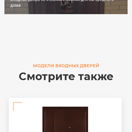
дома
МОДЕЛИ ВХОДНЫХ ДВЕРЕЙ
Смотрите также