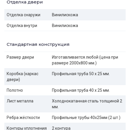
Отделка двери
Отделка снаружи
Винилискожа
Отделка внутри
Винилискожа
Стандартная конструкция
Размер двери
Изготавливается любой (цена при
размере 2000x800 мм.)
Коробка (каркас
Профильная труба 50 х 25 мм.
двери)
Полотно
Профильная труба 40 х 25 мм.
Лист металла
Холоднокатанная сталь толщиной 2
мм.
Ребра жёсткости
Профильные трубы 40х25мм (2 шт.)
Контуры уплотнения
2 контура