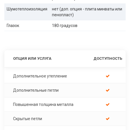
Шумотеплоизоляция
нет (доп. опция - плита минваты или
пенопласт)
Глазок
180 градусов
ОПЦИЯ ИЛИ УСЛУГА
ДОСТУПНОСТЬ
Дополнительное утепление
Дополнительные петли
Повышенная толщина металла
Скрытые петли