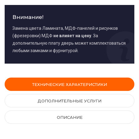
Внимание!
Замена цвета Ламината, МДФ-панелей и рисунков
(фрезеровки) МДФ
не влияет на цену
. За
дополнительную плату дверь может комплектоваться
любыми замками и фурнитурой.
ТЕХНИЧЕСКИЕ ХАРАКТЕРИСТИКИ
ДОПОЛНИТЕЛЬНЫЕ УСЛУГИ
ОПИСАНИЕ